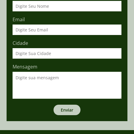
Email
Cidade
Mensagem
Enviar