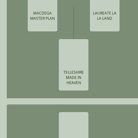
MACDEGA
LAUREATE LA
MASTER PLAN
LA LAND
TELLESHIRE
MADE IN
HEAVEN