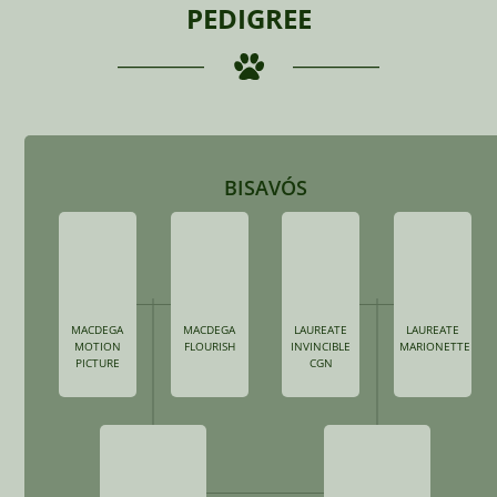
PEDIGREE
BISAVÓS
MACDEGA
MACDEGA
LAUREATE
LAUREATE
MOTION
FLOURISH
INVINCIBLE
MARIONETTE
PICTURE
CGN