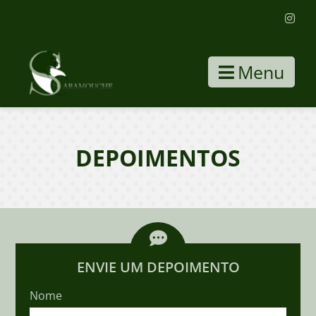
Menu
DEPOIMENTOS
ENVIE UM DEPOIMENTO
Nome